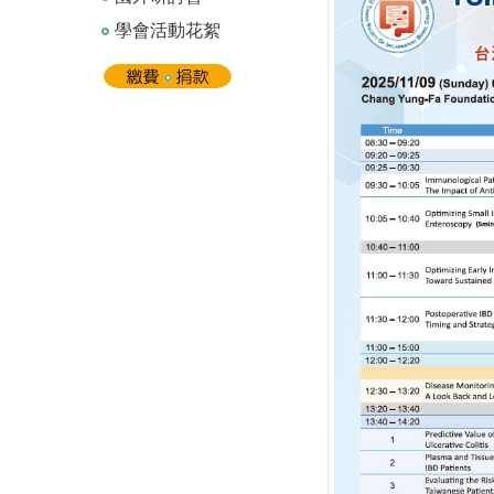
學會活動花絮