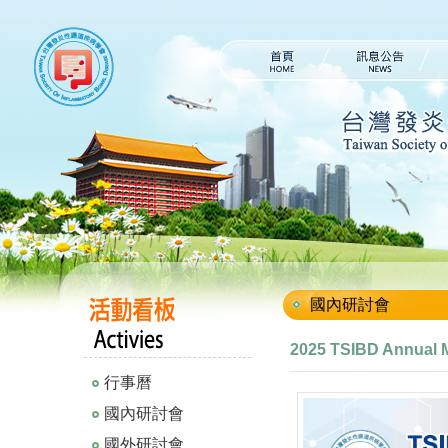
國內研討會
2025 TSIBD Annual
行事曆
國內研討會
國外研討會