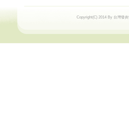
Copyright(C) 2014 By 台灣發