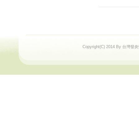
Copyright(C) 2014 By 台灣發