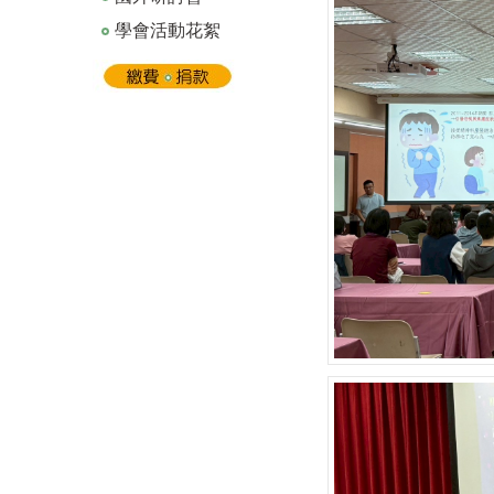
學會活動花絮