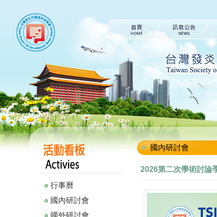
國內研討會
2026第二次學術討論
行事曆
國內研討會
國外研討會