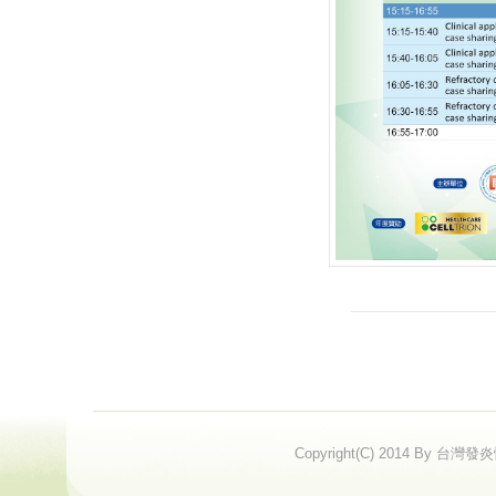
Copyright(C) 2014 By 台灣發