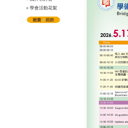
學會活動花絮