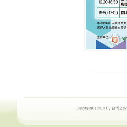
Copyright(C) 2014 By 台灣發