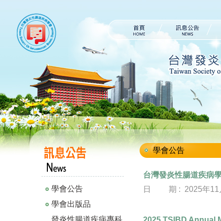
學會公告
台灣發炎性腸道疾病
學會公告
日 期 : 2025年11月
學會出版品
發炎性腸道疾病專科
2025 TSIBD Annua