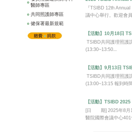
醫師專區
『TSIBD 12th A
共同照護師專區
議中心舉行。歡迎會員女
健保署最新規範
【活動】10月18日 T
TSIBD共同護理照護課程系
(13:30~13:50...
【活動】9月13日 T
TSIBD共同護理照護課程系
(13:00~13:15 報到時間
【活動】TSIBD 2025
[日 期] 2025年8月17
醫院國際會議中心401會