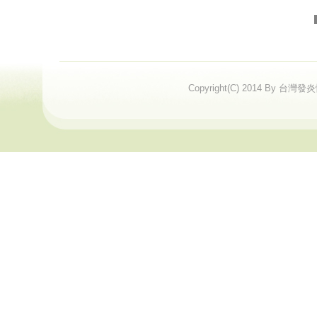
Copyright(C) 2014 By 台灣發