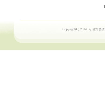
Copyright(C) 2014 By 台灣發