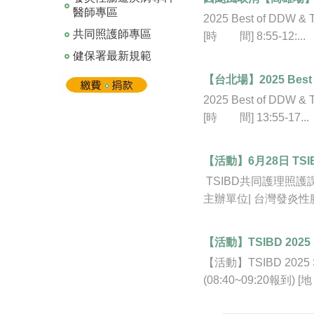
醫師專區
2025 Best of DDW
共同照護師專區
[時 間] 8:55-12:...
健保署最新規範
【台北場】2025 Best 
2025 Best of DDW
[時 間] 13:55-17...
【活動】6月28日 T
TSIBD共同護理照護課程系
主辦單位| 台灣發炎性腸
【活動】TSIBD 2025 
【活動】TSIBD 2025 
(08:40~09:20報到)