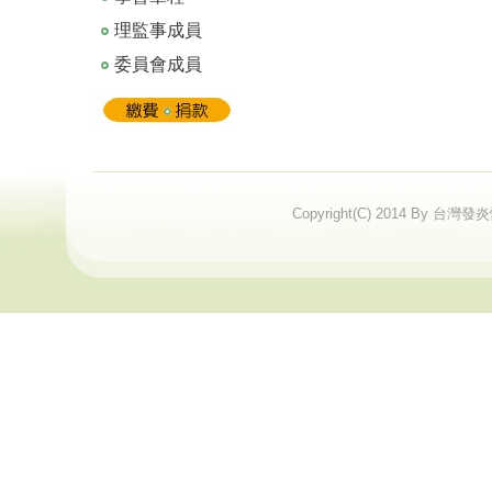
理監事成員
委員會成員
Copyright(C) 2014 By 台灣發