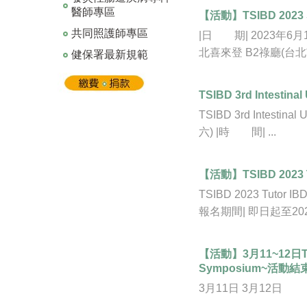
醫師專區
【活動】TSIBD 2023
共同照護師專區
|日 期| 2023年6月11
北喜來登 B2祿廳(台北市
健保署最新規範
TSIBD 3rd Intestin
TSIBD 3rd Intestin
六) |時 間| ...
【活動】TSIBD 2023 T
TSIBD 2023 Tutor 
報名期間| 即日起至202.
【活動】3月11~12日TSIB
Symposium~活動結
3月11日 3月12日