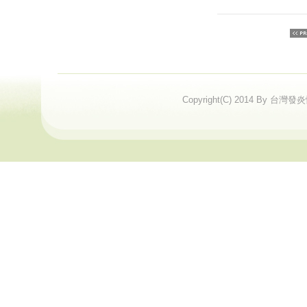
Copyright(C) 2014 By 台灣發