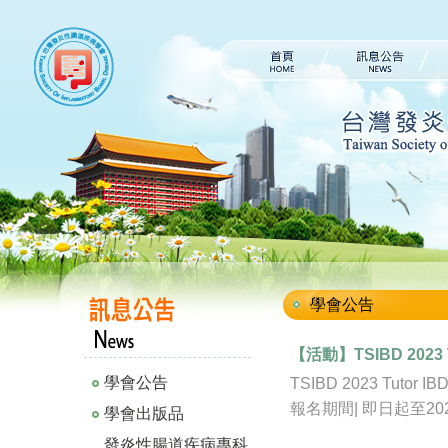
學會公告
【活動】TSIBD 2023 T
學會公告
TSIBD 2023 Tutor 
報名期間| 即日起至2023
學會出版品
發炎性腸道疾病專科