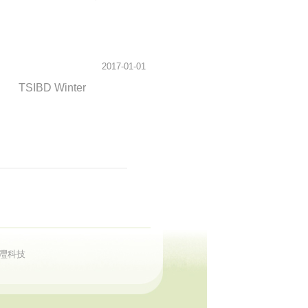
2017-01-01
SIBD Winter
 禾灃科技