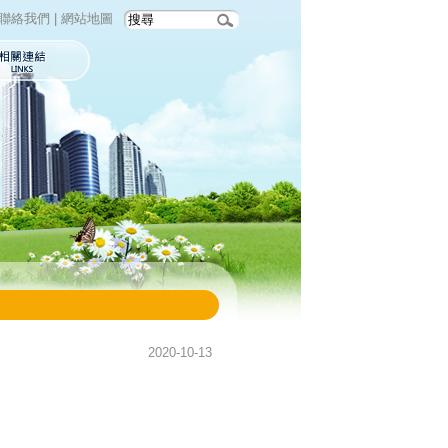
聯絡我們
|
網站地圖
2020-10-13