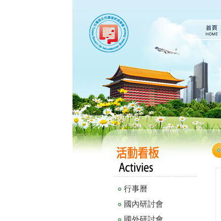
行事曆
國內研討會
國外研討會