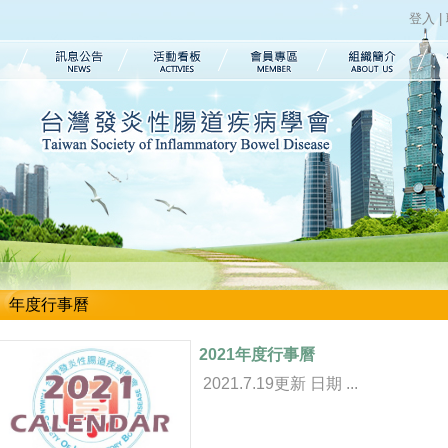
登入
|
年度行事曆
2021年度行事曆
2021.7.19更新 日期 ...