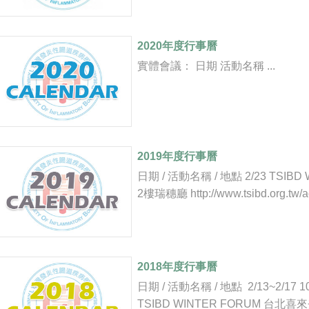
2020年度行事曆
實體會議： 日期 活動名稱 ...
2019年度行事曆
日期 / 活動名稱 / 地點 2/23 TSIB
2樓瑞穗廳 http://www.tsibd.org.tw/ac
2018年度行事曆
日期 / 活動名稱 / 地點 2/13~2/17 1
TSIBD WINTER FORUM 台北喜