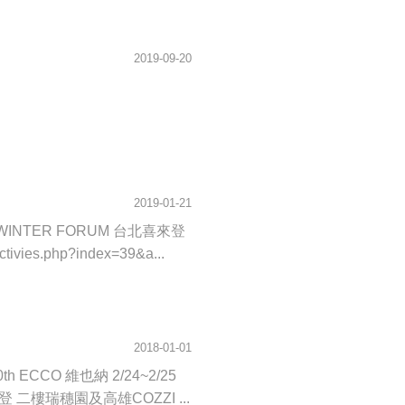
2019-09-20
2019-01-21
D WINTER FORUM 台北喜來登
tivies.php?index=39&a...
2018-01-01
0th ECCO 維也納 2/24~2/25
來登 二樓瑞穗園及高雄COZZI ...