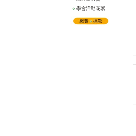
學會活動花絮