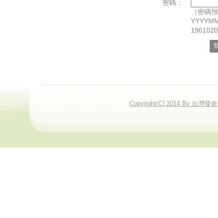
密碼：
（密碼預
YYYY
196102
Copyright(C) 2014 By 台灣發