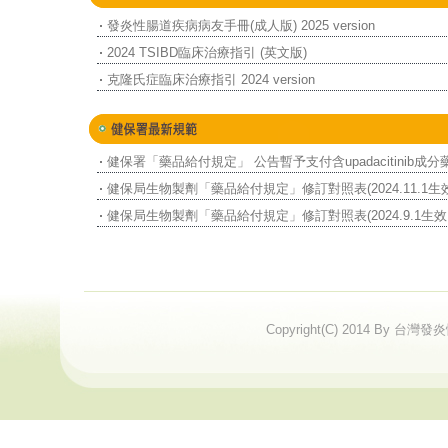
發炎性腸道疾病病友手冊(成人版) 2025 version
2024 TSIBD臨床治療指引 (英文版)
克隆氏症臨床治療指引 2024 version
健保署「藥品給付規定」 公告暫予支付含upadacitinib成分
品 (自114年8月1日生效)
健保局生物製劑「藥品給付規定」修訂對照表(2024.11.1生
)
健保局生物製劑「藥品給付規定」修訂對照表(2024.9.1生效 
Copyright(C) 2014 By 台灣發