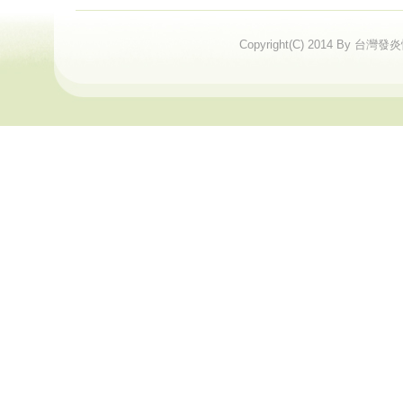
Copyright(C) 2014 By 台灣發