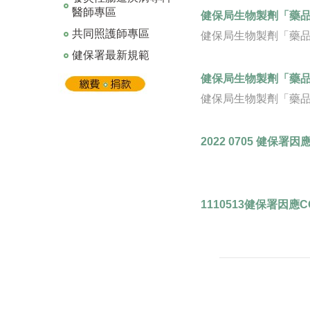
醫師專區
健保局生物製劑「藥品給付
共同照護師專區
健保局生物製劑「藥品給
健保署最新規範
健保局生物製劑「藥品給付
健保局生物製劑「藥品給
2022 0705 健保署因
1110513健保署因應C